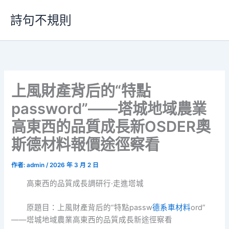
跳
詩句不規則
至
主
要
內
容
上風財產背后的“特點
password”——塔城地域農業
高東西的品質成長新OSDER奧
斯德材料報價途徑察看
作者:
admin
/
2026 年 3 月 2 日
高東西的品質成長調研行·走進塔城
原題目：上風財產背后的“特點passw
德系車材料
ord”
——塔城地域農業高東西的品質成長新途徑察看