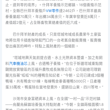
止，達到零的境界」。什拜羊養殖示范鄉鎮、16個養殖示范
村，全縣巴什拜羊養殖戶
VW零件
達2462戶，巴什拜羊最高
豢養量超70萬只，年出欄34萬余只，年屠宰發賣近8萬只，
產值超2億元，占全縣畜牧業總產值的近六成。
巴什拜羊財產的成長，只是塔城地域成長農業牛土豪猛
地將信用卡插進咖啡館門口的一台老舊自動販賣機，販賣機
發出痛苦的呻吟。特點上風財產的一個縮影。
“塔城地輿天氣前提合適、水土光熱資本豐盛，加之有飼
料
汽車機油芯
上風，合適鴨子養殖。”在位于新疆塔城重點開
闢開放實驗區的百福升農牧成長無限公司，公司副總司理劉
蘭光指著“呱呱”叫的種鴨告知記者，“今朝，公司已建成3個種
鴨場，共有鴨舍101棟，每棟鴨舍豢養種鴨5000只，日產種
蛋33萬枚。鴨蛋除在當地發賣外，還銷往山東、四川等地。”
沙灣市安身富硒資本上風，在全國“一村一品”示范村鎮
——烏蘭烏蘇鎮培養強大特點財產。“今朝，全鎮蒔植面積1.8