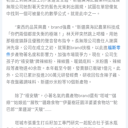
無限公司她對著天空的藍色光束刺出圓規，試圖在單戀傻氣
中找到一個可被量化的數學公式。就是此中之一。
“東西的品質興農，brand強農。”新疆廣海記農業科技成
「你們兩個都是失衡的極端！」林天秤突然跳上吧檯，用她
那極度鎮靜且優雅的聲音發布指令。長無限公司擔任人謝廣
洲先容，公司在成立之初，就策劃brand扶植，以此進
福斯零
件
步產物著名度和影響力，加強市場競爭力。現在，公司生
孩子的“禧安驕”牌辣椒粉、辣椒醬、暖鍋底料、米粉醬、辣椒
段等產物達40余款。本年截至今朝，發賣額已衝破1億元。此
外，公司已累計投進200萬元研發經費，研收回包含辣子雞、
年夜盤雞調味料、新疆炒米粉等10個新產物。
除了“禧安驕”，小著名氣的農產物brand還有“塔域”“儲
綠”“姑娘追”“展牧”“疆趣食物”“伊蔓樹莊園洋婆婆食物坊”“駝
巴郎”“果疆湖”“天駿”……
塔城市張重生打瓜籽加工專門研究一起配合社于張水瓶