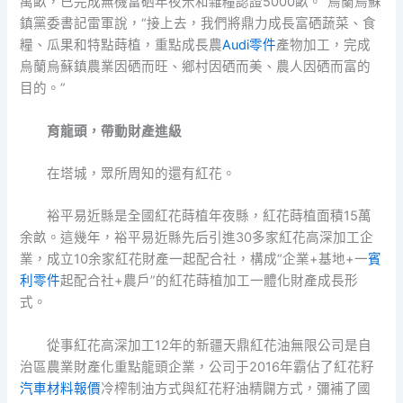
萬畝，已完成無機富硒年夜米和雜糧認證5000畝。”烏蘭烏蘇
鎮黨委書記雷軍說，“接上去，我們將鼎力成長富硒蔬菜、食
糧、瓜果和特點蒔植，重點成長農
Audi零件
產物加工，完成
烏蘭烏蘇鎮農業因硒而旺、鄉村因硒而美、農人因硒而富的
目的。”
育龍頭，帶動財產進級
在塔城，眾所周知的還有紅花。
裕平易近縣是全國紅花蒔植年夜縣，紅花蒔植面積15萬
余畝。這幾年，裕平易近縣先后引進30多家紅花高深加工企
業，成立10余家紅花財產一起配合社，構成“企業+基地+一
賓
利零件
起配合社+農戶”的紅花蒔植加工一體化財產成長形
式。
從事紅花高深加工12年的新疆天鼎紅花油無限公司是自
治區農業財產化重點龍頭企業，公司于2016年霸佔了紅花籽
汽車材料報價
冷榨制油方式與紅花籽油精闢方式，彌補了國