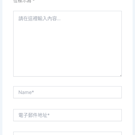
位標示為
*
請
在
這
裡
輸
入
內
容...
Name*
電
子
郵
件
網