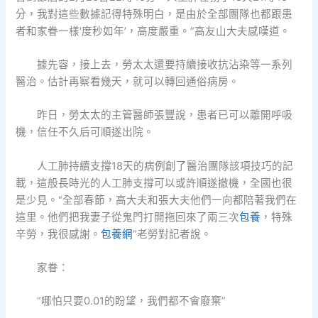
分，我對這些數據記得特殊明白，是由於全部團隊也都跟患
者和家眷一樣‘度秒如年’，高度嚴重。”高友山大夫感嘆道。
據先容，接上去，勞太太還要持續接收抗沾染等一系列
醫治。估計再察看幾天，就可以轉回通俗病房。
昨日，勞太太的主管醫師張豐說，患者已可以離開呼吸
機，信任不久后可順遂出院。
人工肺持續支撐18天的病例創了醫治團隊該項技巧的記
載，這般長時光的人工肺支撐可以或許順遂撤機，全國也很
是少見。“全部春節，高大夫和張大夫他們一向都陪著我們在
這里。他們把我妻子從鬼門打開拖回來了兩三次
包養
，特殊
辛勞，我很感謝。
包養網
”老勞對記者說。
家眷：
“哪怕只要0.01的盼望，我們都不會廢棄”