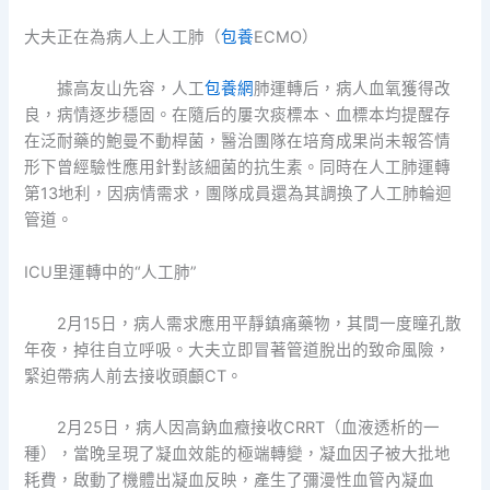
大夫正在為病人上人工肺（
包養
ECMO）
據高友山先容，人工
包養網
肺運轉后，病人血氧獲得改
良，病情逐步穩固。在隨后的屢次痰標本、血標本均提醒存
在泛耐藥的鮑曼不動桿菌，醫治團隊在培育成果尚未報答情
形下曾經驗性應用針對該細菌的抗生素。同時在人工肺運轉
第13地利，因病情需求，團隊成員還為其調換了人工肺輪迴
管道。
ICU里運轉中的“人工肺”
2月15日，病人需求應用平靜鎮痛藥物，其間一度瞳孔散
年夜，掉往自立呼吸。大夫立即冒著管道脫出的致命風險，
緊迫帶病人前去接收頭顱CT。
2月25日，病人因高鈉血癥接收CRRT（血液透析的一
種），當晚呈現了凝血效能的極端轉變，凝血因子被大批地
耗費，啟動了機體出凝血反映，產生了彌漫性血管內凝血