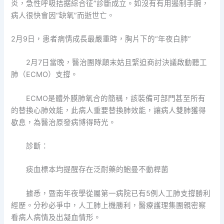
炎，急性呼吸拮据綜合征”診斷成立。如沒有有用遏制手腕，
病人很快會因“缺氧”而逝世亡。
2月9日，患者病情成長最嚴重時，胸片下的“年夜白肺”
2月7日當晚，醫治團隊顛末姑且緊迫商討決議啟動聽工
肺（ECMO）支撐。
ECMO是體外膜肺氧合的簡稱，該裝備可部門甚至所有
的替換心肺效能，此病人重要替換肺效能，讓病人雙肺獲得
歇息，為醫治原發病博得時光。
診斷：
痰血標本均提醒存在泛耐藥的鮑曼不動桿菌
據悉，暨南年夜學從屬第一病院已有5例人工肺支撐勝利
經歷。分秒必爭中，人工肺上機勝利，醫療護理集團親密察
看病人病情及出凝血情形。