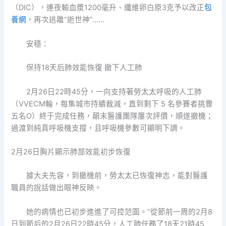
（DIC），連夜輸血漿1200毫升、纖維卵白原3克予以改正
包
養網
，再次逃離“逝世神”……
安穩：
保持18天后肺效能恢復 撤下人工肺
2月26日22時45分，一向支持著勞太太呼吸的人工肺
（VVECM輪，每集城市持續裁減，直到剩下 5 名參賽者挑釁
五名O）終于完成任務，顛末醫護團隊屢次評價，順遂撤機；
過渡到純真呼吸機支撐，且呼吸機參數可顯明下調。
2月26日胸片顯示肺部效能初步恢復
據大夫先容，到撤機前，勞太太已恢復神志，能對醫護
職員的說話做出眼神反映。
她的病情也已初步進進了可控范圍。“從節前一周的2月8
日到節后的2月26日22時45分，人工肺任務了18天21時45