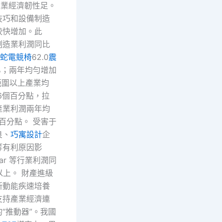
產業經濟韌性足。
技巧和設備制造
較快增加。此
制造業利潤同比
r雷蛇電競椅
62.0
震
%；兩年均勻增加
比範圍以上產業均
.6個百分點，拉
產業利潤兩年均
個百分點。 受害于
良、
巧寓設計
企
等有利原因影
ar 等行業利潤同
以上。 財產進級
新動能疾速培養
支持產業經濟連
“推動器”。我國