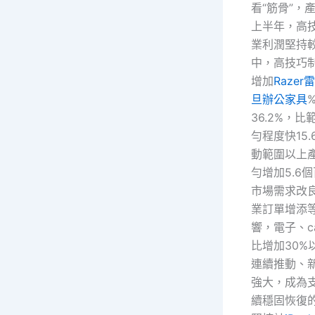
看“筋骨”，
上半年，高
業利潤堅持
中，高技巧
增加
Raze
旦辦公家具
36.2%，
勻程度快15
動範圍以上
勻增加5.6
市場需求改
業訂單增添
響，電子、c
比增加30%
連續推動、
強大，成為
續穩固恢復的