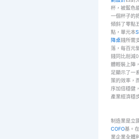
杯，被藍色
一個杯子的
傾斜了零點五
點，單元本
降桌
錢所需
落，每百元
錢同比削減0
體輕裝上陣
足顯示了一
策的效率，
序加倍穩健
產業經濟穩步
制造業是立
COFO
基。
業企業全體