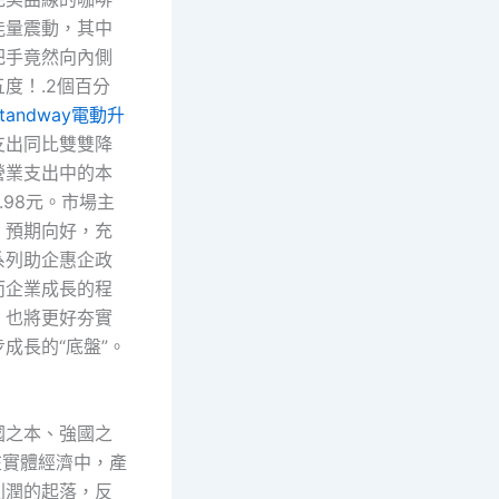
能量震動，其中
把手竟然向內側
度！.2個百分
Standway電動升
支出同比雙雙降
營業支出中的本
.98元。市場主
，預期向好，充
系列助企惠企政
而企業成長的程
，也將更好夯實
成長的“底盤”。
國之本、強國之
在實體經濟中，產
利潤的起落，反