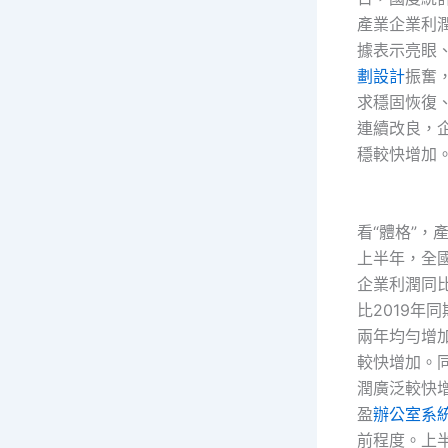
產業企業利
據表示亮眼
劃設計
振奮
求穩固恢復
連續改良，
穩較快增加
看“體格”，
上半年，全
企業利潤同比
比2019年同
兩年均勻增加
較快增加。
潤廣泛較快
盈
辦公室系
前程度。上半