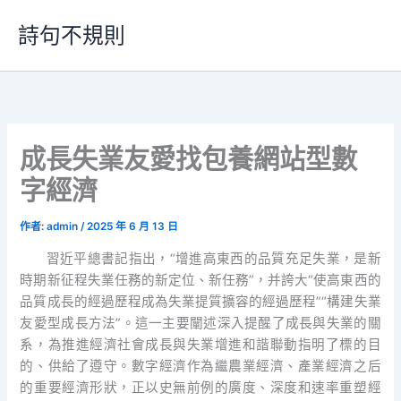
跳
詩句不規則
至
主
要
內
容
成長失業友愛找包養網站型數
字經濟
作者:
admin
/
2025 年 6 月 13 日
習近平總書記指出，“增進高東西的品質充足失業，是新
時期新征程失業任務的新定位、新任務”，并誇大“使高東西的
品質成長的經過歷程成為失業提質擴容的經過歷程”“構建失業
友愛型成長方法”。這一主要闡述深入提醒了成長與失業的關
系，為推進經濟社會成長與失業增進和諧聯動指明了標的目
的、供給了遵守。數字經濟作為繼農業經濟、產業經濟之后
的重要經濟形狀，正以史無前例的廣度、深度和速率重塑經