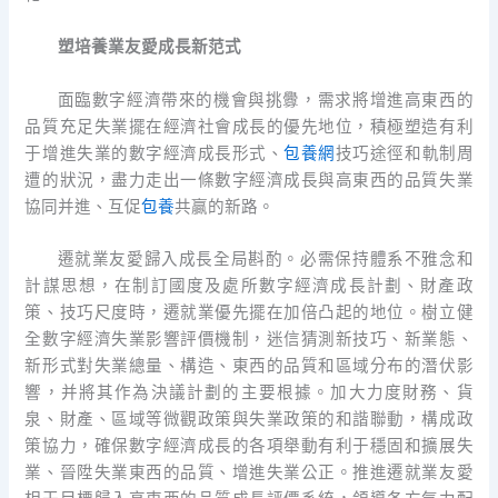
塑培養業友愛成長新范式
面臨數字經濟帶來的機會與挑釁，需求將增進高東西的
品質充足失業擺在經濟社會成長的優先地位，積極塑造有利
于增進失業的數字經濟成長形式、
包養網
技巧途徑和軌制周
遭的狀況，盡力走出一條數字經濟成長與高東西的品質失業
協同并進、互促
包養
共贏的新路。
遷就業友愛歸入成長全局斟酌。必需保持體系不雅念和
計謀思想，在制訂國度及處所數字經濟成長計劃、財產政
策、技巧尺度時，遷就業優先擺在加倍凸起的地位。樹立健
全數字經濟失業影響評價機制，迷信猜測新技巧、新業態、
新形式對失業總量、構造、東西的品質和區域分布的潛伏影
響，并將其作為決議計劃的主要根據。加大力度財務、貨
泉、財產、區域等微觀政策與失業政策的和諧聯動，構成政
策協力，確保數字經濟成長的各項舉動有利于穩固和擴展失
業、晉陞失業東西的品質、增進失業公正。推進遷就業友愛