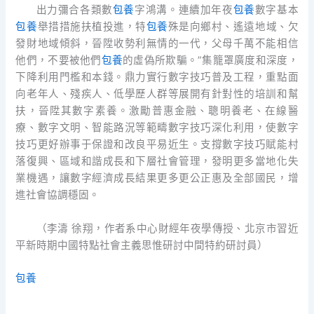
出力彌合各類數
包養
字鴻溝。連續加年夜
包養
數字基本
包養
舉措措施扶植投進，特
包養
殊是向鄉村、遙遠地域、欠
發財地域傾斜，晉陞收勢利無情的一代，父母千萬不能相信
他們，不要被他們
包養
的虛偽所欺騙。”集籠罩廣度和深度，
下降利用門檻和本錢。鼎力實行數字技巧普及工程，重點面
向老年人、殘疾人、低學歷人群等展開有針對性的培訓和幫
扶，晉陞其數字素養。激勵普惠金融、聰明養老、在線醫
療、數字文明、智能路況等範疇數字技巧深化利用，使數字
技巧更好辦事于保證和改良平易近生。支撐數字技巧賦能村
落復興、區域和諧成長和下層社會管理，發明更多當地化失
業機遇，讓數字經濟成長結果更多更公正惠及全部國民，增
進社會協調穩固。
（
李濤 徐翔，
作者系中心財經年夜學傳授、北京市習近
平新時期中國特點社會主義思惟研討中間特約研討員）
包養