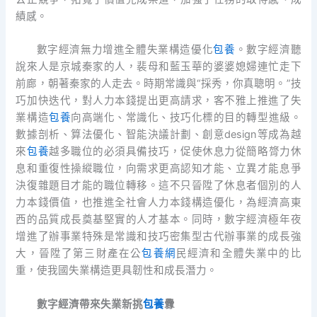
績感。
數字經濟無力增進全體失業構造優化
包養
。數字經濟聽
說來人是京城秦家的人，裴母和藍玉華的婆婆媳婦連忙走下
前廊，朝著秦家的人走去。時期常識與“採秀，你真聰明。”技
巧加快迭代，對人力本錢提出更高請求，客不雅上推進了失
業構造
包養
向高端化、常識化、技巧化標的目的轉型進級。
數據剖析、算法優化、智能決議計劃、創意design等成為越
來
包養
越多職位的必須具備技巧，促使休息力從簡略膂力休
息和重復性操縱職位，向需求更高認知才能、立異才能息爭
決復雜題目才能的職位轉移。這不只晉陞了休息者個別的人
力本錢價值，也推進全社會人力本錢構造優化，為經濟高東
西的品質成長奠基堅實的人才基本。同時，數字經濟極年夜
增進了辦事業特殊是常識和技巧密集型古代辦事業的成長強
大，晉陞了第三財產在公
包養網
民經濟和全體失業中的比
重，使我國失業構造更具韌性和成長潛力。
數字經濟帶來失業新挑
包養
釁