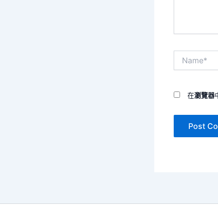
容...
Name*
在
瀏覽器