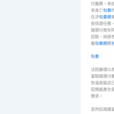
付義務。來
幸身亡
包養
在涉
包養網
安保證任務
還償付喪失
招致，與原
義
包養網
務
包養
法院審理以
當賠還償付
告溫泉飯店
因預感產生
懇求。
宣判后兩邊