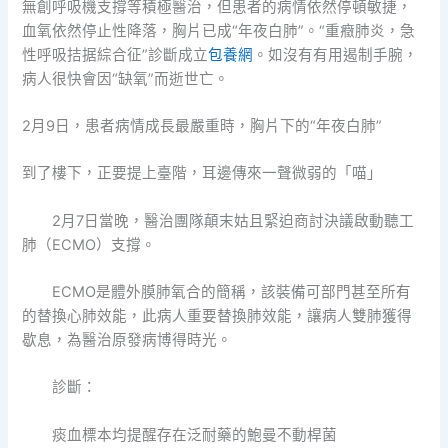
無創呼吸機支撐等積極醫治，但患者的病情依然停頓敏捷，
血氧依然停止性降落，胸片已成“年夜白肺”。“重癥肺炎，急
性呼吸拮据綜合征”診斷成立
包養網
。如沒有有用遏制手腕，
病人很快會因“缺氧”而逝世亡。
2月9日，患者病情成長最嚴重時，胸片下的“年夜白肺”
到了樓下，正要提上臺階，耳邊傳來一聲微弱的「喵」
2月7日當晚，醫治團隊顛末姑且緊迫商討決議啟動聽工
肺（ECMO）支撐。
ECMO是體外膜肺氧合的簡稱，該裝備可部門甚至所有
的替換心肺效能，此病人重要替換肺效能，讓病人雙肺獲得
歇息，為醫治原發病博得時光。
診斷：
痰血標本均提醒存在泛耐藥的鮑曼不動桿菌