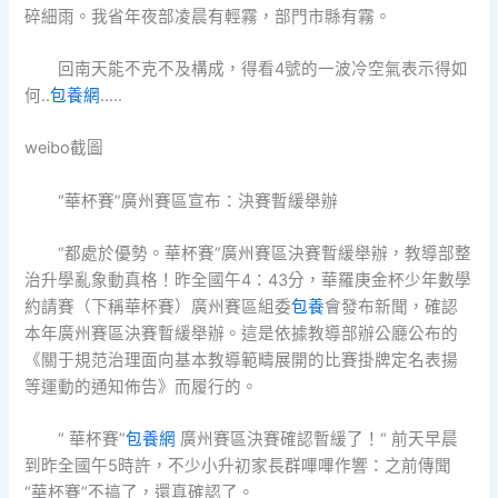
碎細雨。我省年夜部凌晨有輕霧，部門市縣有霧。
回南天能不克不及構成，得看4號的一波冷空氣表示得如
何..
包養網
…..
weibo截圖
“華杯賽”廣州賽區宣布：決賽暫緩舉辦
“都處於優勢。華杯賽”廣州賽區決賽暫緩舉辦，教導部整
治升學亂象動真格！昨全國午4：43分，華羅庚金杯少年數學
約請賽（下稱華杯賽）廣州賽區組委
包養
會發布新聞，確認
本年廣州賽區決賽暫緩舉辦。這是依據教導部辦公廳公布的
《關于規范治理面向基本教導範疇展開的比賽掛牌定名表揚
等運動的通知佈告》而履行的。
“ 華杯賽”
包養網
廣州賽區決賽確認暫緩了！“ 前天早晨
到昨全國午5時許，不少小升初家長群嗶嗶作響：之前傳聞
“華杯賽”不搞了，還真確認了。