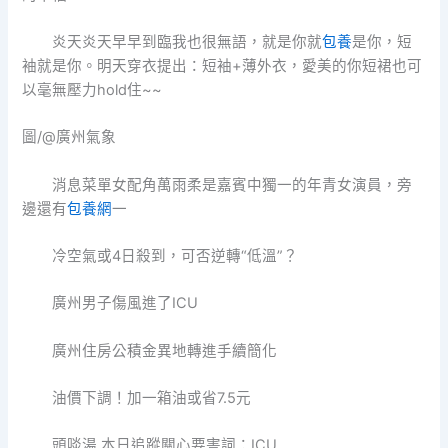
炎天炎天早早到臨我也很無語，就是你就
包養
是你，短
袖就是你。明天穿衣提出：短袖+薄外衣，愛美的你短裙也可
以毫無壓力hold住~~
圖/@廣州氣象
消息菜單女配角萬雨柔是嘉賓中獨一的年青女演員，旁
邊還有
包養網
一
冷空氣或4日殺到，可否逆轉“低溫”？
廣州男子傷風進了ICU
廣州住房公積金異地轉進手續簡化
油價下調！加一箱油或省7.5元
頭啖湯.本日追蹤關心要害詞：ICU