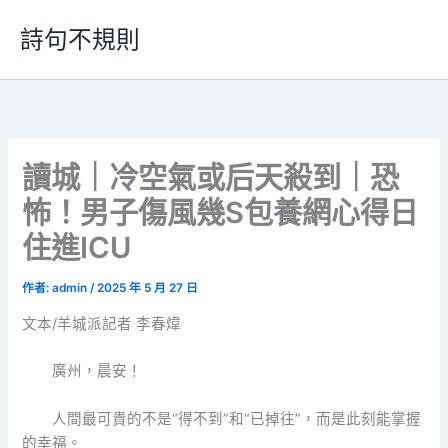
跳
詩句不規則
至
主
要
內
容
讀城｜冷空氣或后天殺到｜恐
怖！男子傷風幾S包養網心得日
住進ICU
作者:
admin
/
2025 年 5 月 27 日
文本/羊城派記者 李春煒
廣州，晨安！
人間最可貴的不是“得不到”和“已掉往”，而是此刻能掌握
的幸福。