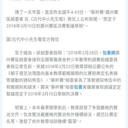
傳了一天早晨，直至昨全國午4:43分， “華杯賽”廣州賽
區組委會 在《古代中小先生報》微信上公布新聞，“原定于
2018年3月10日的廣州賽區決賽暫緩舉辦”。
圖/古代中小先生報官方微信
至于緣由，該組委會說明：“2018年2月28日，
包養網
廣
州賽區組委會接到全國華羅庚金杯少年數學約請賽組織委員
會辦公室告訴，依據2018年2月22日教導部辦公廳公布的
《關于規范治理面向基本教導範疇展開的比賽掛牌定名表揚
等運動的通知佈告》，“華杯賽”組委會為了落實通知佈告中的
有關規則和請求，顛末“華杯賽”組委
包養
會擴展會經過議定定
暫緩原定于2018年3月10日舉辦的決賽。
現實上，本年春季開學前后，教導部發了多個嚴格的整
治文件，包含整治最嚴格的整治校外機構辦法、規范比賽定
名等，激發了校外教導培訓機構“震蕩”。