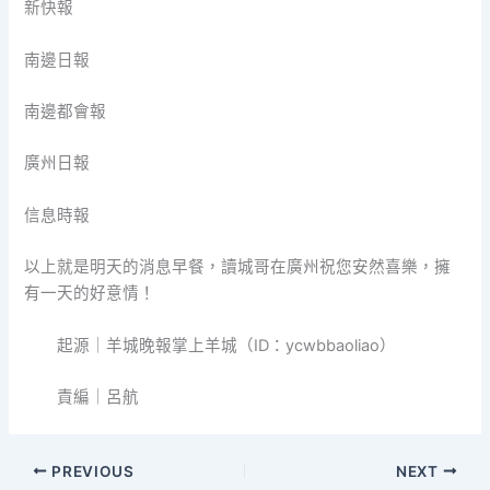
新快報
南邊日報
南邊都會報
廣州日報
信息時報
以上就是明天的消息早餐，讀城哥在廣州祝您安然喜樂，擁
有一天的好意情！
起源｜羊城晚報掌上羊城（ID：ycwbbaoliao）
責編｜呂航
PREVIOUS
NEXT